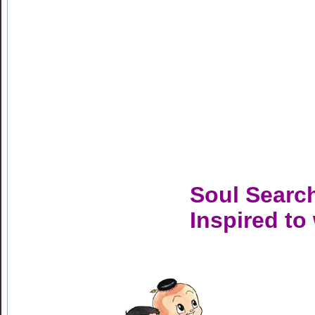
Soul Searc
Inspired to