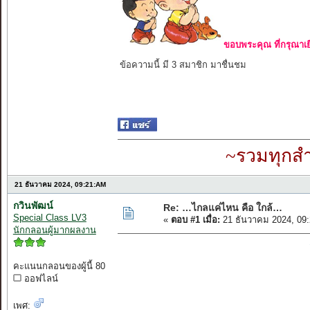
ขอบพระคุณ ที่กรุณาเย
ข้อความนี้ มี 3 สมาชิก มาชื่นชม
~รวมทุกสำ
21 ธันวาคม 2024, 09:21:AM
กวินพัฒน์
Re: …ไกลแค่ไหน คือ ใกล้…
Special Class LV3
«
ตอบ #1 เมื่อ:
21 ธันวาคม 2024, 09
นักกลอนผู้มากผลงาน
คะแนนกลอนของผู้นี้ 80
ออฟไลน์
เพศ: