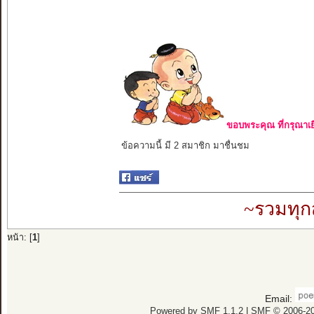
ขอบพระคุณ ที่กรุณาเย
ข้อความนี้ มี 2 สมาชิก มาชื่นชม
~รวมทุก
หน้า: [
1
]
Email:
Powered by SMF 1.1.2
|
SMF © 2006-20