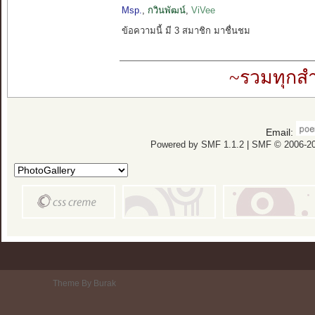
Msp.
,
กวินพัฒน์
,
ViVee
ข้อความนี้ มี 3 สมาชิก มาชื่นชม
~รวมทุกสำ
Email:
Powered by SMF 1.1.2
|
SMF © 2006-20
Theme By Burak