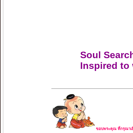
Soul Searc
Inspired to
ขอบพระคุณ ที่กรุณาเย