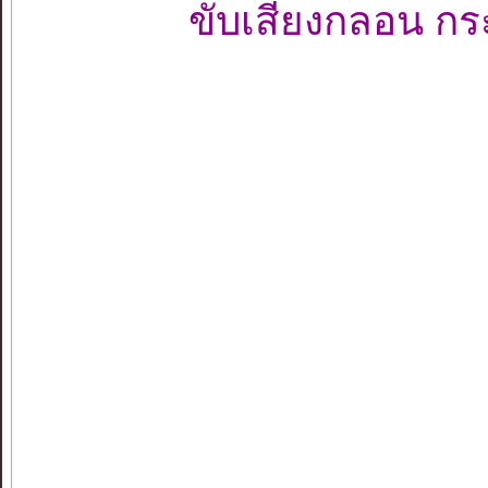
ขับเสียงกลอน กร