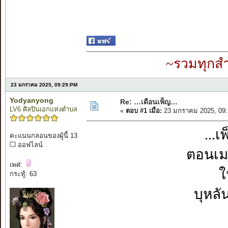
~รวมทุกสำ
23 มกราคม 2025, 09:29:PM
Yodyanyong
Re: …เดือนเพ็ญ…
LV6 ศิลปินเอกแห่งตำบล
«
ตอบ #1 เมื่อ:
23 มกราคม 2025, 09:
...
คะแนนกลอนของผู้นี้ 13
ออฟไลน์
ตอนเม
เพศ:
ใ
กระทู้: 63
บุหล