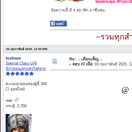
ขอบพระคุณ ที่กรุณาเย
ข้อความนี้ มี 4 สมาชิก มาชื่นชม
~รวมทุกสำ
03 กุมภาพันธ์ 2025, 12:00:PM
toshare
Re: …เดือนเพ็ญ…
Special Class LV6
«
ตอบ #3 เมื่อ:
03 กุมภาพันธ์ 2025, 
นักกลอนเอกแห่งวังหลวง
คะแนนกลอนของผู้นี้ 350
@ 
ออฟไลน์
เพศ:
กระทู้: 2,700