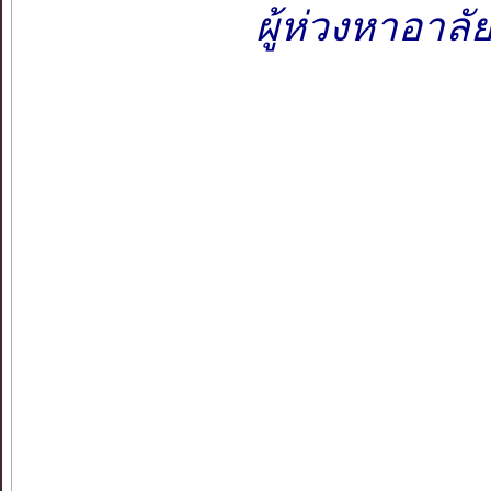
ผู้ห่วงหาอา