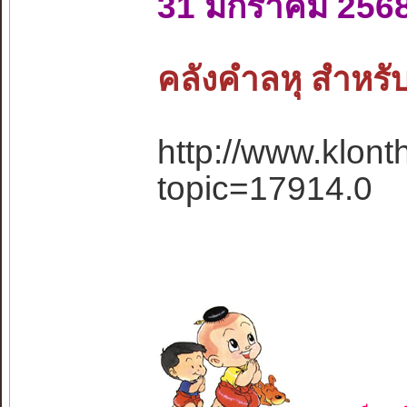
31 มกราคม 256
คลังคำลหุ สำหรับ
http://www.klon
topic=17914.0