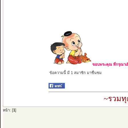
ขอบพระคุณ ที่กรุณาเย
ข้อความนี้ มี 1 สมาชิก มาชื่นชม
~รวมทุ
หน้า: [
1
]