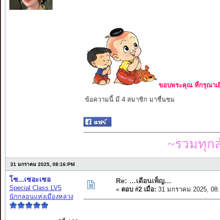
ยอดย
ขอบพระคุณ ที่กรุณาเย
ข้อความนี้ มี 4 สมาชิก มาชื่นชม
~รวมทุก
31 มกราคม 2025, 08:16:PM
โซ...เซอะเซอ
Re: …เดือนเพ็ญ…
Special Class LV5
«
ตอบ #2 เมื่อ:
31 มกราคม 2025, 08:
นักกลอนแห่งเมืองหลวง