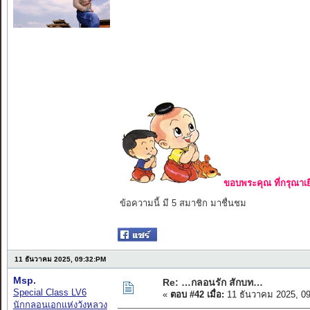
ขอบพระคุณ ที่กรุณาเย
ข้อความนี้ มี 5 สมาชิก มาชื่นชม
11 ธันวาคม 2025, 09:32:PM
Msp.
Re: …กลอนรัก สักบท…
Special Class LV6
«
ตอบ #42 เมื่อ:
11 ธันวาคม 2025, 0
นักกลอนเอกแห่งวังหลวง