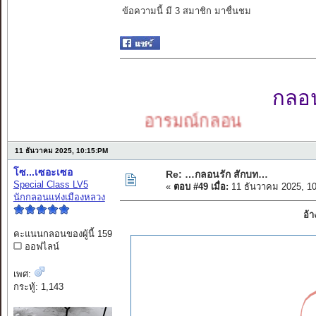
ข้อความนี้ มี 3 สมาชิก มาชื่นชม
กลอนเ
อารมณ์กลอน
11 ธันวาคม 2025, 10:15:PM
โซ...เซอะเซอ
Re: …กลอนรัก สักบท…
Special Class LV5
«
ตอบ #49 เมื่อ:
11 ธันวาคม 2025, 1
นักกลอนแห่งเมืองหลวง
อ้
คะแนนกลอนของผู้นี้ 159
ออฟไลน์
เพศ:
กระทู้: 1,143