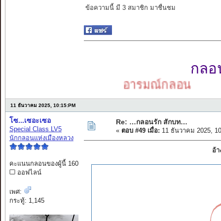
ข้อความนี้ มี 3 สมาชิก มาชื่นชม
กลอนเ
อารมณ์กลอน
11 ธันวาคม 2025, 10:15:PM
โซ...เซอะเซอ
Re: …กลอนรัก สักบท…
Special Class LV5
«
ตอบ #49 เมื่อ:
11 ธันวาคม 2025, 1
นักกลอนแห่งเมืองหลวง
อ้
คะแนนกลอนของผู้นี้ 160
ออฟไลน์
เพศ:
กระทู้: 1,145