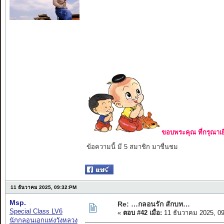
ขอบพระคุณ ที่กรุณาเย
ข้อความนี้ มี 5 สมาชิก มาชื่นชม
11 ธันวาคม 2025, 09:32:PM
Msp.
Re: …กลอนรัก สักบท…
Special Class LV6
«
ตอบ #42 เมื่อ:
11 ธันวาคม 2025, 0
นักกลอนเอกแห่งวังหลวง