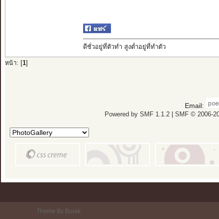
ดีชั่วอยู่ที่ตัวทำ สูงต่ำอยู่ที่ทำตัว
หน้า: [
1
]
Email:
Powered by SMF 1.1.2
|
SMF © 2006-20
Theme By Burak