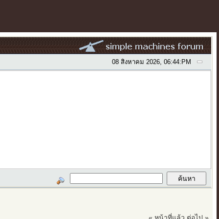
08 สิงหาคม 2026, 06:44:PM
« หน้าที่แล้ว
ต่อไป »