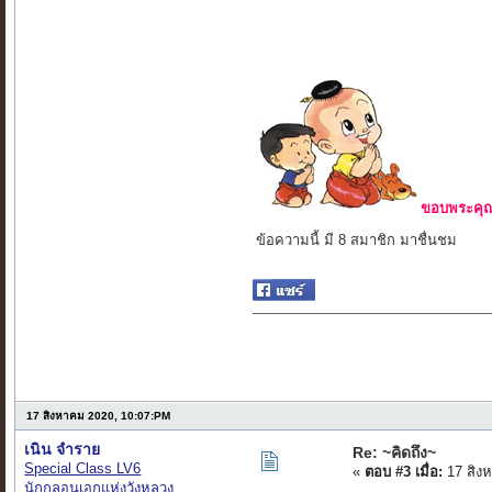
ขอบพระคุณ 
ข้อความนี้ มี 8 สมาชิก มาชื่นชม
17 สิงหาคม 2020, 10:07:PM
เนิน จำราย
Re: ~คิดถึง~
Special Class LV6
«
ตอบ #3 เมื่อ:
17 สิง
นักกลอนเอกแห่งวังหลวง