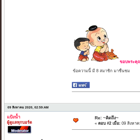
ขอบพระคุณ 
ข้อความนี้ มี 8 สมาชิก มาชื่นชม
09 สิงหาคม 2020, 02:59:AM
แป้งน้ำ
Re: ~คิดถึง~
ผู้ดูแลทุกบอร์ด
«
ตอบ #2 เมื่อ:
09 สิงหาค