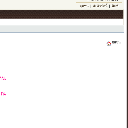
ชุมชน
|
ส่งหัวข้อนี้
|
พิมพ์
ชุมชน
ไหน
คุณ