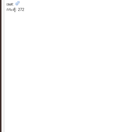
เพศ:
กระทู้: 272