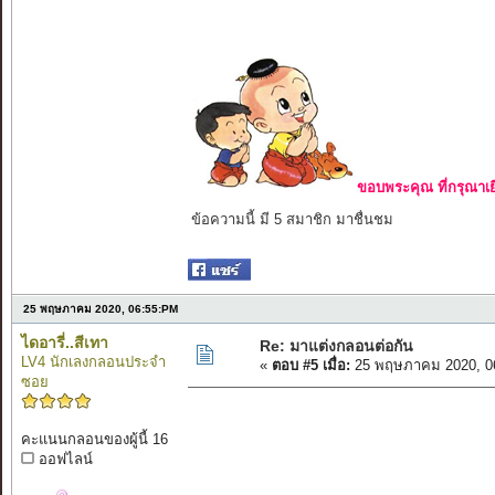
ขอบพระคุณ ที่กรุณาเย
ข้อความนี้ มี 5 สมาชิก มาชื่นชม
25 พฤษภาคม 2020, 06:55:PM
ไดอารี่..สีเทา
Re: มาแต่งกลอนต่อกัน
LV4 นักเลงกลอนประจำ
«
ตอบ #5 เมื่อ:
25 พฤษภาคม 2020, 0
ซอย
คะแนนกลอนของผู้นี้ 16
ออฟไลน์