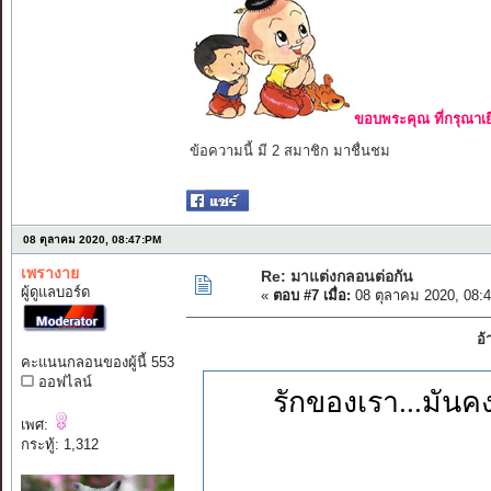
ขอบพระคุณ ที่กรุณาเย
ข้อความนี้ มี 2 สมาชิก มาชื่นชม
08 ตุลาคม 2020, 08:47:PM
เพรางาย
Re: มาแต่งกลอนต่อกัน
ผู้ดูแลบอร์ด
«
ตอบ #7 เมื่อ:
08 ตุลาคม 2020, 08:
อ้
คะแนนกลอนของผู้นี้ 553
ออฟไลน์
รักของเรา...มันค
เพศ:
กระทู้: 1,312