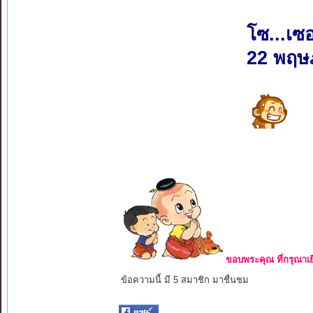
โซ...เซ
22 พฤษ
ขอบพระคุณ ที่กรุณาเย
ข้อความนี้ มี 5 สมาชิก มาชื่นชม