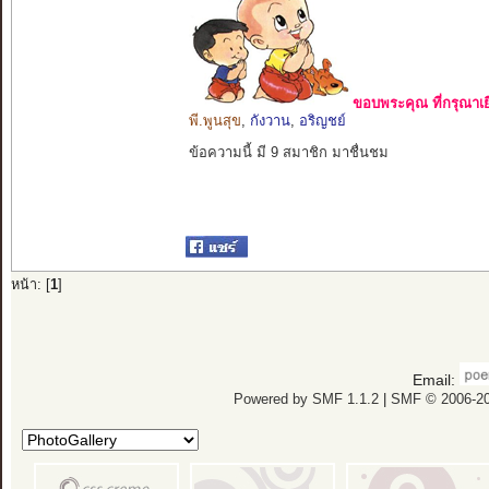
ขอบพระคุณ ที่กรุณาเย
พี.พูนสุข
,
กังวาน
,
อริญชย์
ข้อความนี้ มี 9 สมาชิก มาชื่นชม
หน้า: [
1
]
Email:
Powered by SMF 1.1.2
|
SMF © 2006-20