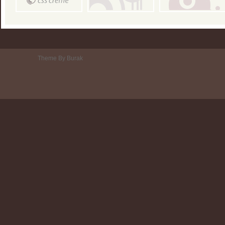
Theme By Burak