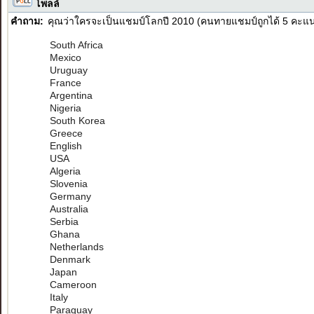
โพลล์
คำถาม:
คุณว่าใครจะเป็นแชมป์โลกปี 2010 (คนทายแชมป์ถูกได้ 5 คะแ
South Africa
Mexico
Uruguay
France
Argentina
Nigeria
South Korea
Greece
English
USA
Algeria
Slovenia
Germany
Australia
Serbia
Ghana
Netherlands
Denmark
Japan
Cameroon
Italy
Paraguay