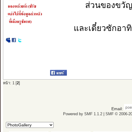
ส่วนของขวัญ
และเดี๋ยวซักอาท
หน้า:
1
[
2
]
Email:
Powered by SMF 1.1.2
|
SMF © 2006-20