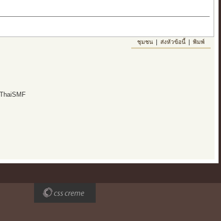
ชุมชน
|
ส่งหัวข้อนี้
|
พิมพ์
 ThaiSMF