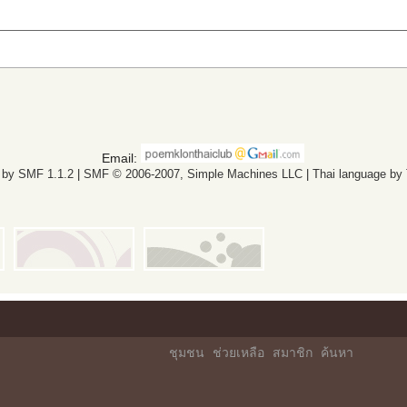
Email:
 by SMF 1.1.2
|
SMF © 2006-2007, Simple Machines LLC
|
Thai language by
ชุมชน
ช่วยเหลือ
สมาชิก
ค้นหา