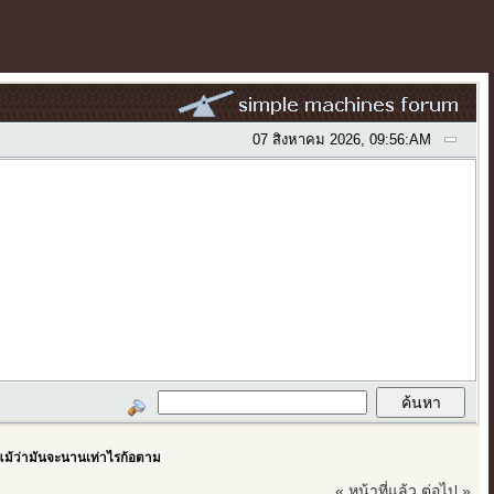
07 สิงหาคม 2026, 09:56:AM
ึงแม้ว่ามันจะนานเท่าไรก้อตาม
« หน้าที่แล้ว
ต่อไป »