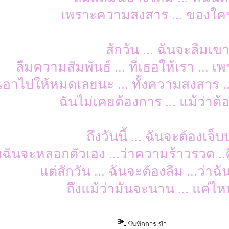
เพราะความสงสาร ... ของใ
สักวัน ... ฉันจะลืมเข
ลืมความสัมพันธ์ ... ที่เธอให้เรา ..
เอาไปให้หมดเลยนะ ... ทั้งความสงสาร
ฉันไม่เคยต้องการ ... แม้ว่าต
ถึงวันนี้ ... ฉันจะต้องเจ็
ึงฉันจะหลอกตัวเอง ...ว่าความร้าวรวด 
แต่สักวัน ... ฉันจะต้องลืม ...ว่
ถึงแม้ว่ามันจะนาน ... แค่ไ
บันทึกการเข้า