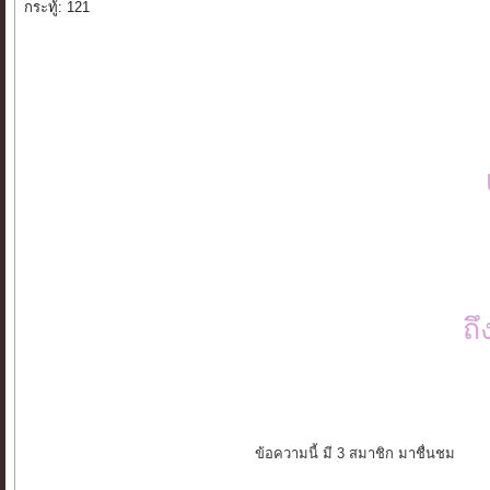
กระทู้: 121
ถ
ข้อความนี้ มี 3 สมาชิก มาชื่นชม