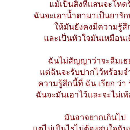
แม้เป็นสิ่งที่แสนจะโหด
ฉันจะเอาน้ำตามาเป็นยารัก
ให้มันยังคงมีความรู้สึก
และเป็นหัวใจมันเหมือนเ
ฉันไม่สัญญาว่าจะลืมเธ
แต่ฉันจะรับปากไว้พร้อม
ความรู้สึกนี้ที่ ฉัน เรียก ว่า
ฉันจะมันเอาไว้และจะไม่เพ้
มันอาจยากเกินไป
แต่ไม่เป็นไรไม่ต้องสนใจฉ