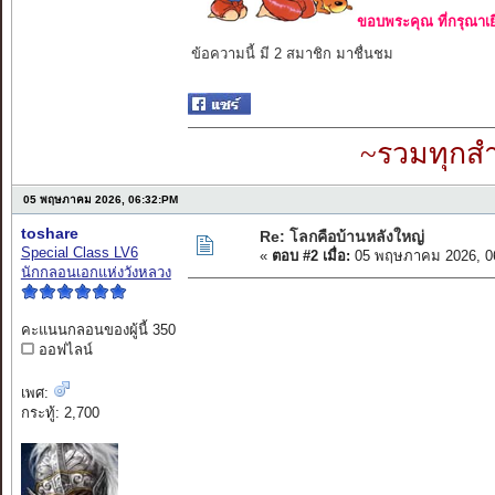
ขอบพระคุณ ที่กรุณาเย
ข้อความนี้ มี 2 สมาชิก มาชื่นชม
~รวมทุกสำ
05 พฤษภาคม 2026, 06:32:PM
toshare
Re: โลกคือบ้านหลังใหญ่
Special Class LV6
«
ตอบ #2 เมื่อ:
05 พฤษภาคม 2026, 0
นักกลอนเอกแห่งวังหลวง
คะแนนกลอนของผู้นี้ 350
ออฟไลน์
เพศ:
กระทู้: 2,700