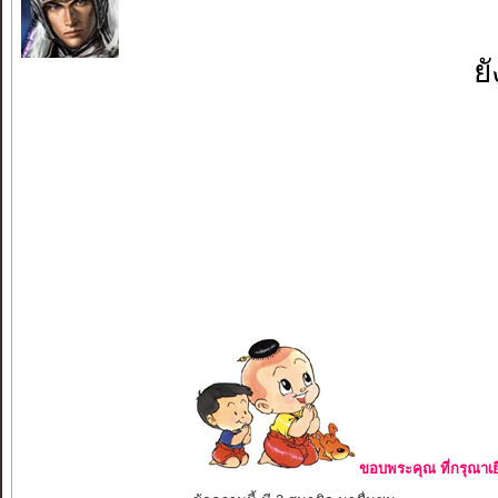
ย
ขอบพระคุณ ที่กรุณาเย