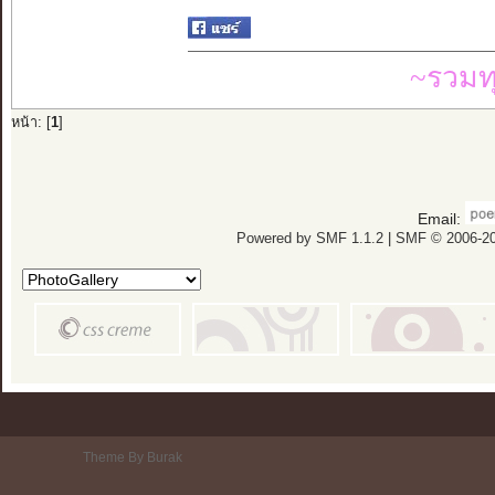
~รวมท
หน้า: [
1
]
Email:
Powered by SMF 1.1.2
|
SMF © 2006-20
Theme By Burak