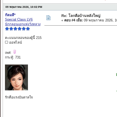
09 พฤษภาคม 2026, 10:02:PM
กัลมลี*
Re: โลกคือบ้านหลังใหญ่
Special Class LV6
«
ตอบ #4 เมื่อ:
09 พฤษภาคม 2026, 1
นักกลอนเอกแห่งวังหลวง
คะแนนกลอนของผู้นี้ 215
ออฟไลน์
เพศ:
กระทู้: 731
รักคือแรงบันดาลใจ