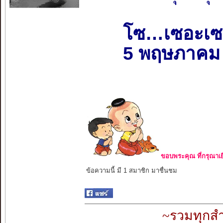
โซ…เซอะเซ
5 พฤษภาคม
ขอบพระคุณ ที่กรุณาเย
ข้อความนี้ มี 1 สมาชิก มาชื่นชม
~รวมทุกสำ