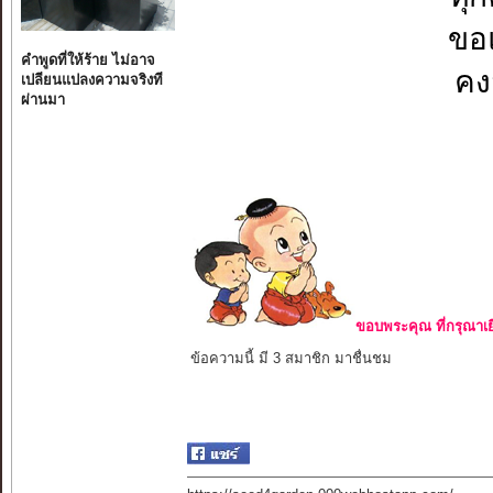
ขอแ
คำพูดที่ให้ร้าย ไม่อาจ
คง
เปลียนแปลงความจริงที
ผ่านมา
ขอบพระคุณ ที่กรุณาเย
ข้อความนี้ มี 3 สมาชิก มาชื่นชม