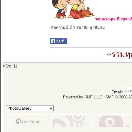
ขอบพระคุณ ที่กรุณาเย
ข้อความนี้ มี 1 สมาชิก มาชื่นชม
~รวมทุ
หน้า: [
1
]
Email:
Powered by SMF 1.1.2
|
SMF © 2006-20