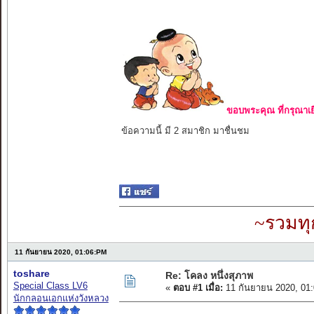
ขอบพระคุณ ที่กรุณาเย
ข้อความนี้ มี 2 สมาชิก มาชื่นชม
~รวมทุ
11 กันยายน 2020, 01:06:PM
toshare
Re: โคลง หนึ่งสุภาพ
Special Class LV6
«
ตอบ #1 เมื่อ:
11 กันยายน 2020, 01
นักกลอนเอกแห่งวังหลวง