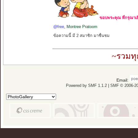
ขอบพระคุณ ที่กรุณาเย
@free
,
Montree Pratoom
ข้อความนี้ มี 2 สมาชิก มาชื่นชม
~รวมทุ
Email:
Powered by SMF 1.1.2
|
SMF © 2006-20