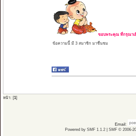
ขอบพระคุณ ที่กรุณาเย
ข้อความนี้ มี 3 สมาชิก มาชื่นชม
หน้า: [
1
]
Email:
Powered by SMF 1.1.2
|
SMF © 2006-20