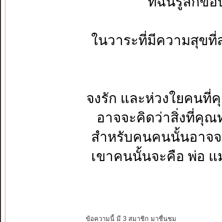
ที่ฉันรู้สึก
ในวาระที่มีความสุขที
จงรัก และห่วงใยคนที่
อาจจะคิดว่าสิ่งที่คุณ
สำหรับคนคนนั้นอาจจะ
เขาคนนั้นจะคือ พ่อ แม่
ข้อความนี้ มี 3 สมาชิก มาชื่นชม