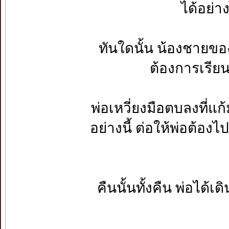
ได้อย่าง
ทันใดนั้น น้องชายของ
ต้องการเรีย
พ่อเหวี่ยงมือตบลงที่
อย่างนี้ ต่อให้พ่อต้อง
คืนนั้นทั้งคืน พ่อได้เด