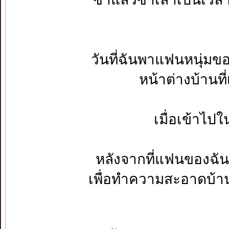
วันที่ฉันพาแฟนหนุ่มขอ
หน้าต่างบ้านที
เมื่อเข้าไป
หลังจากที่แฟนของฉันกล
เพื่อทำความสะอาดบ้า