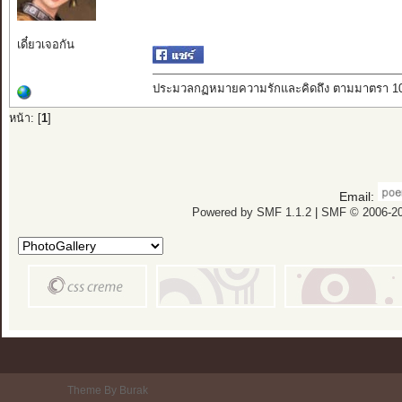
เดี๋ยวเจอกัน
ประมวลกฏหมายความรักและคิดถึง ตามมาตรา 101 บั
หน้า: [
1
]
Email:
Powered by SMF 1.1.2
|
SMF © 2006-20
Theme By Burak