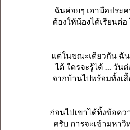
ฉันค่อยๆ เอามือประ
ต้องให้น้องได้เรียนต่
แต่ในขณะเดียวกัน ฉัน
ได้ ใครจะรู้ได้ ... 
จากบ้านไปพร้อมทั้งเสื้อ
ก่อนไปเขาได้ทิ้งข้อคว
ครับ การจะเข้ามหาวิท