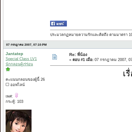
ประมวลกฏหมายความรักและคิดถึง ตามมาตรา 101 บั
07 กรกฎาคม 2007, 07:10:PM
Jantatep
Re: พี่น้อง
Special Class LV1
«
ตอบ #1 เมื่อ:
07 กรกฎาคม 2007, 07
นักกลอนผู้เร่ร่อน
เร
คะแนนกลอนของผู้นี้ 26
ออฟไลน์
เพศ:
กระทู้: 103