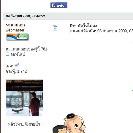
03 กันยายน 2009, 03:33:AM
ระนาดเอก
Re: ตัดใจไม่ลง
webmaster
«
ตอบ #24 เมื่อ:
03 กันยายน 2009, 0
คะแนนกลอนของผู้นี้ 781
ออฟไลน์
เพศ:
กระทู้: 1,742
~พลิ้วไหว..ดั่งสายน้ำ~