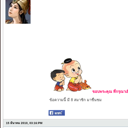
ขอบพระคุณ ที่กรุณาเย
ข้อความนี้ มี 8 สมาชิก มาชื่นชม
15 มีนาคม 2010, 03:16:PM