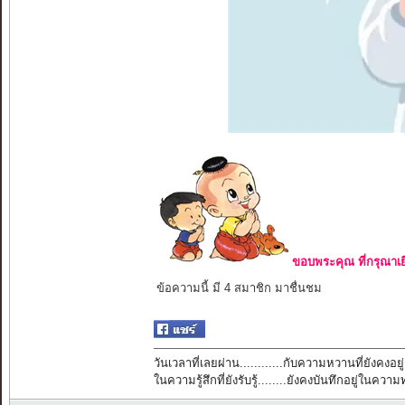
ขอบพระคุณ ที่กรุณาเย
ข้อความนี้ มี 4 สมาชิก มาชื่นชม
วันเวลาที่เลยผ่าน............กับความหวานที่ยังคงอยู่
ในความรู้สึกที่ยังรับรู้........ยังคงบันทึกอยู่ในควา