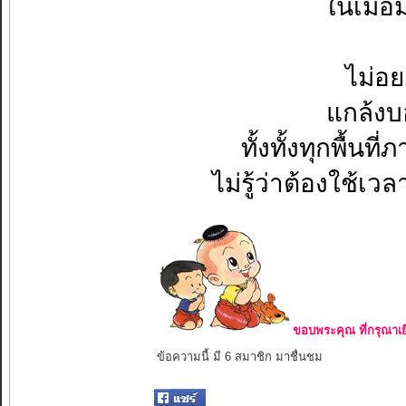
ในเมื่อ
ไม่อย
แกล้งบอ
ทั้งทั้งทุกพื้น
ไม่รู้ว่าต้องใช้เ
ขอบพระคุณ ที่กรุณาเย
ข้อความนี้ มี 6 สมาชิก มาชื่นชม