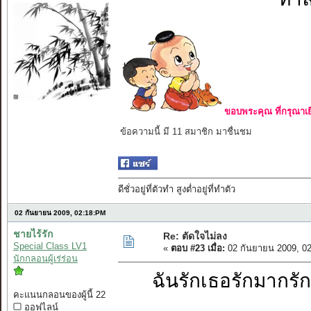
ขอบพระคุณ ที่กรุณาเย
ข้อความนี้ มี 11 สมาชิก มาชื่นชม
ดีชั่วอยู่ที่ตัวทำ สูงต่ำอยู่ที่ทำตัว
02 กันยายน 2009, 02:18:PM
ชายไร้รัก
Re: ตัดใจไม่ลง
Special Class LV1
«
ตอบ #23 เมื่อ:
02 กันยายน 2009, 0
นักกลอนผู้เร่ร่อน
ฉันรักเธอรักม
คะแนนกลอนของผู้นี้ 22
ออฟไลน์