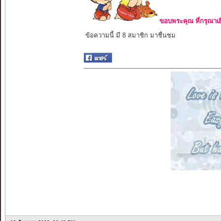
ขอบพระคุณ ที่กรุณาเย
ข้อความนี้ มี 8 สมาชิก มาชื่นชม