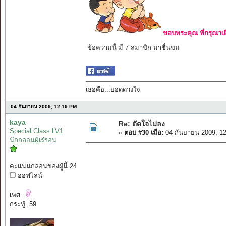
ขอบพระคุณ ที่กรุณาเย
ข้อความนี้ มี 7 สมาชิก มาชื่นชม
เธอคือ...ยอดดวงใจ
04 กันยายน 2009, 12:19:PM
kaya
Re: ตัดใจไม่ลง
Special Class LV1
«
ตอบ #30 เมื่อ:
04 กันยายน 2009, 1
นักกลอนผู้เร่ร่อน
คะแนนกลอนของผู้นี้ 24
ออฟไลน์
เพศ:
กระทู้: 59