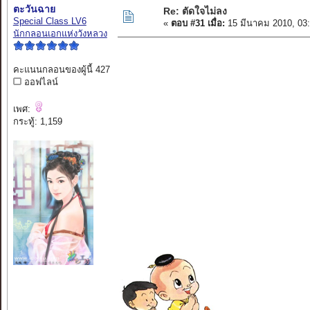
ตะวันฉาย
Re: ตัดใจไม่ลง
Special Class LV6
«
ตอบ #31 เมื่อ:
15 มีนาคม 2010, 03
นักกลอนเอกแห่งวังหลวง
คะแนนกลอนของผู้นี้ 427
ออฟไลน์
เพศ:
กระทู้: 1,159