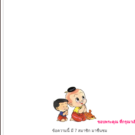
ขอบพระคุณ ที่กรุณาเย
ข้อความนี้ มี 7 สมาชิก มาชื่นชม