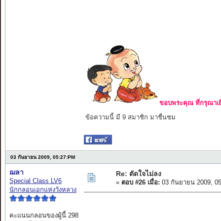
ขอบพระคุณ ที่กรุณาเย
ข้อความนี้ มี 9 สมาชิก มาชื่นชม
03 กันยายน 2009, 05:27:PM
ฌลา
Re: ตัดใจไม่ลง
Special Class LV6
«
ตอบ #26 เมื่อ:
03 กันยายน 2009, 0
นักกลอนเอกแห่งวังหลวง
คะแนนกลอนของผู้นี้ 298