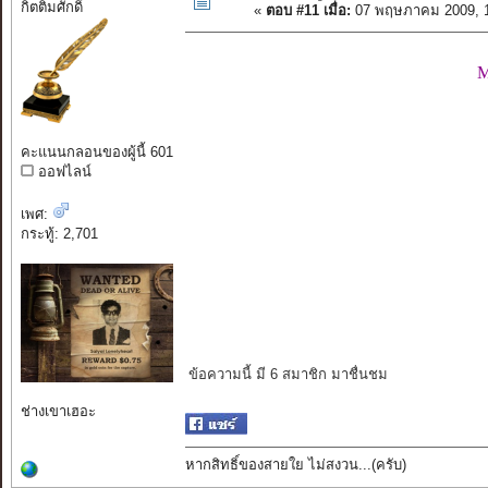
กิตติมศักดิ์
«
ตอบ #11 เมื่อ:
07 พฤษภาคม 2009, 1
M
คะแนนกลอนของผู้นี้ 601
ออฟไลน์
เพศ:
กระทู้: 2,701
ข้อความนี้ มี 6 สมาชิก มาชื่นชม
ช่างเขาเฮอะ
หากสิทธิ์ของสายใย ไม่สงวน...(ครับ)