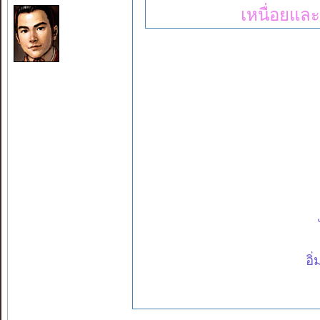
เหนื่อยและ
อิ