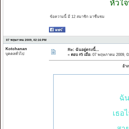
หัวใจ
ข้อความนี้ มี 12 สมาชิก มาชื่นชม
07 พฤษภาคม 2009, 02:16:PM
Kotchanan
Re: ฉันอยู่ตรงนี้...
บุคคลทั่วไป
«
ตอบ #5 เมื่อ:
07 พฤษภาคม 2009, 0
อ้า
ฉัน
เธอไ
สาย