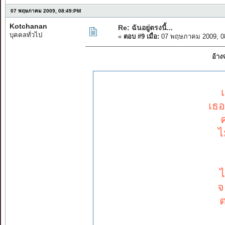
07 พฤษภาคม 2009, 08:49:PM
Kotchanan
Re: ฉันอยู่ตรงนี้...
บุคคลทั่วไป
«
ตอบ #9 เมื่อ:
07 พฤษภาคม 2009, 0
อ้า
เ
เธอ
ไ
ไ
จ
ต