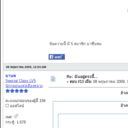
ข้อความนี้ มี 5 สมาชิก มาชื่นชม
08 พฤษภาคม 2009, 12:03:AM
มานพ
Re: ฉันอยู่ตรงนี้...
Special Class LV5
«
ตอบ #13 เมื่อ:
08 พฤษภาคม 2009, 1
นักกลอนแห่งเมืองหลวง
อ้าง
คะแนนกลอนของผู้นี้ 158
อ้า
ออฟไลน์
เพศ:
กระทู้: 1,678