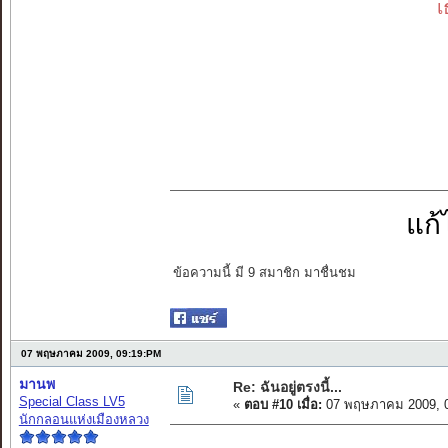
เ
แก้
ข้อความนี้ มี 9 สมาชิก มาชื่นชม
07 พฤษภาคม 2009, 09:19:PM
มานพ
Re: ฉันอยู่ตรงนี้...
Special Class LV5
«
ตอบ #10 เมื่อ:
07 พฤษภาคม 2009, 0
นักกลอนแห่งเมืองหลวง