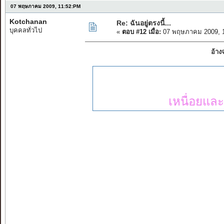
07 พฤษภาคม 2009, 11:52:PM
Kotchanan
Re: ฉันอยู่ตรงนี้...
บุคคลทั่วไป
«
ตอบ #12 เมื่อ:
07 พฤษภาคม 2009, 1
อ้า
เหนื่อยและ