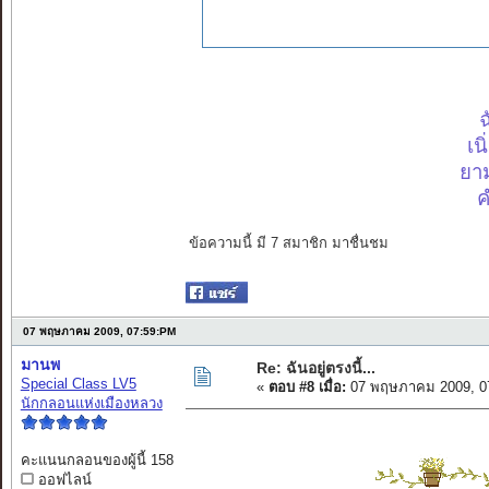
ฉ
เน
ยาม
ค
ข้อความนี้ มี 7 สมาชิก มาชื่นชม
07 พฤษภาคม 2009, 07:59:PM
มานพ
Re: ฉันอยู่ตรงนี้...
Special Class LV5
«
ตอบ #8 เมื่อ:
07 พฤษภาคม 2009, 0
นักกลอนแห่งเมืองหลวง
คะแนนกลอนของผู้นี้ 158
ออฟไลน์