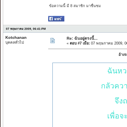
ข้อความนี้ มี 8 สมาชิก มาชื่นชม
07 พฤษภาคม 2009, 06:41:PM
Kotchanan
Re: ฉันอยู่ตรงนี้...
บุคคลทั่วไป
«
ตอบ #7 เมื่อ:
07 พฤษภาคม 2009, 0
อ้าง
ฉันหว
กลัวควา
จึง
เพื่อจ