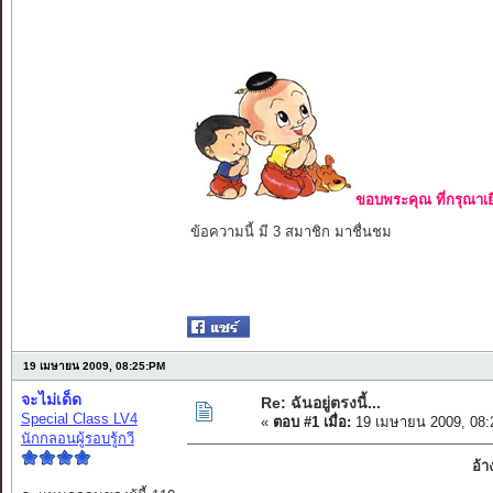
ขอบพระคุณ ที่กรุณาเย
ข้อความนี้ มี 3 สมาชิก มาชื่นชม
19 เมษายน 2009, 08:25:PM
จะไม่เด็ด
Re: ฉันอยู่ตรงนี้...
Special Class LV4
«
ตอบ #1 เมื่อ:
19 เมษายน 2009, 08:
นักกลอนผู้รอบรู้กวี
อ้า