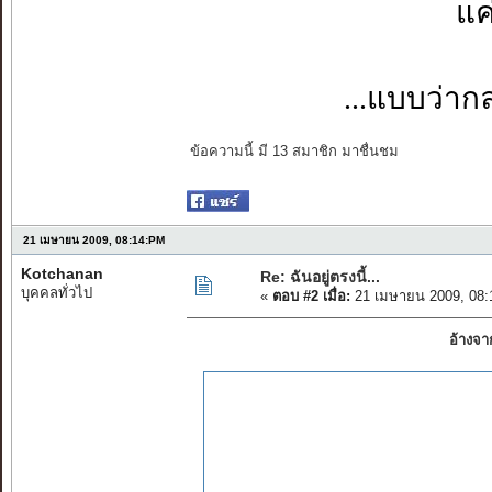
แค
...แบบว่า
ข้อความนี้ มี 13 สมาชิก มาชื่นชม
21 เมษายน 2009, 08:14:PM
Kotchanan
Re: ฉันอยู่ตรงนี้...
บุคคลทั่วไป
«
ตอบ #2 เมื่อ:
21 เมษายน 2009, 08:
อ้างจา