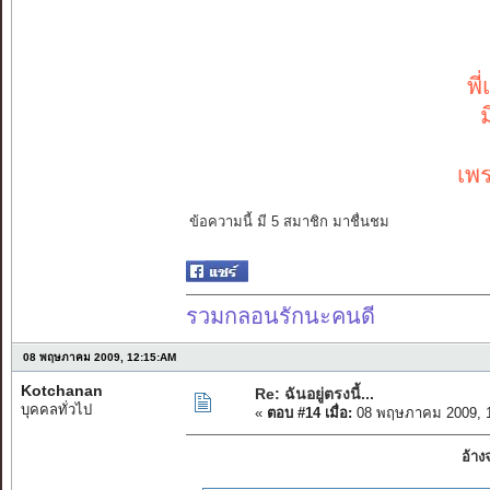
พี
เพ
ข้อความนี้ มี 5 สมาชิก มาชื่นชม
รวมกลอนรักนะคนดี
08 พฤษภาคม 2009, 12:15:AM
Kotchanan
Re: ฉันอยู่ตรงนี้...
บุคคลทั่วไป
«
ตอบ #14 เมื่อ:
08 พฤษภาคม 2009, 1
อ้า