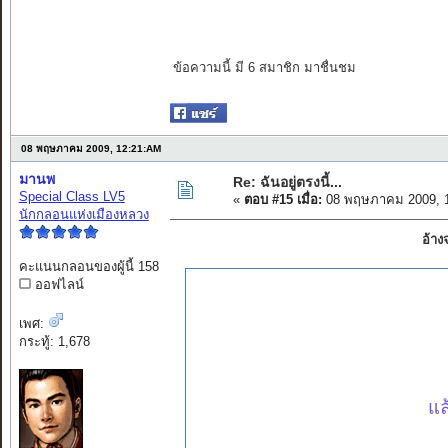
ข้อความนี้ มี 6 สมาชิก มาชื่นชม
08 พฤษภาคม 2009, 12:21:AM
มานพ
Re: ฉันอยู่ตรงนี้...
Special Class LV5
«
ตอบ #15 เมื่อ:
08 พฤษภาคม 2009, 1
นักกลอนแห่งเมืองหลวง
อ้าง
คะแนนกลอนของผู้นี้ 158
ออฟไลน์
เพศ:
กระทู้: 1,678
แล