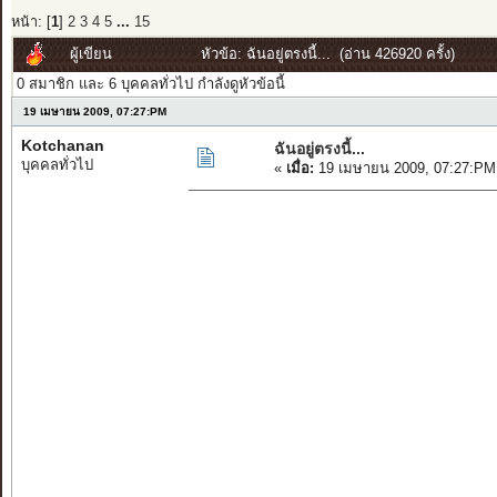
หน้า: [
1
]
2
3
4
5
...
15
ผู้เขียน
หัวข้อ: ฉันอยู่ตรงนี้... (อ่าน 426920 ครั้ง)
0 สมาชิก และ 6 บุคคลทั่วไป กำลังดูหัวข้อนี้
19 เมษายน 2009, 07:27:PM
Kotchanan
ฉันอยู่ตรงนี้...
บุคคลทั่วไป
«
เมื่อ:
19 เมษายน 2009, 07:27:PM