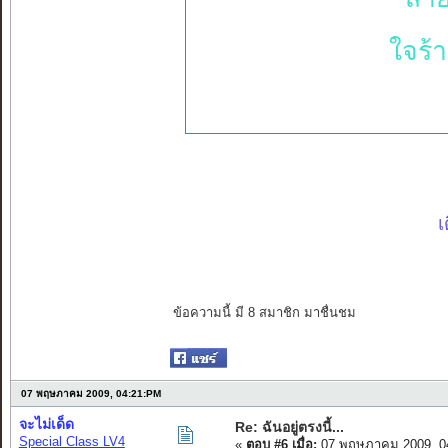
ใจร้
เ
ข้อความนี้ มี 8 สมาชิก มาชื่นชม
07 พฤษภาคม 2009, 04:21:PM
จะไม่เด็ด
Re: ฉันอยู่ตรงนี้...
Special Class LV4
«
ตอบ #6 เมื่อ:
07 พฤษภาคม 2009, 0