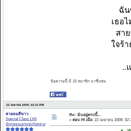
ฉัน
เธอไ
สาย
ใจร้า
..
ข้อความนี้ มี 10 สมาชิก มาชื่นชม
22 เมษายน 2009, 02:31:PM
สายลมสีขาว
Re: ฉันอยู่ตรงนี้...
Special Class LV6
«
ตอบ #4 เมื่อ:
22 เมษายน 2009, 02:
นักกลอนเอกแห่งวังหลวง