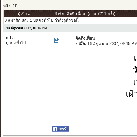
หน้า: [
1
]
ผู้เขียน
หัวข้อ: คิดถึงเพื่อน (อ่าน 7211 ครั้ง)
0 สมาชิก และ 1 บุคคลทั่วไป กำลังดูหัวข้อนี้
16 มิถุนายน 2007, 09:15:PM
nitt
คิดถึงเพื่อน
บุคคลทั่วไป
«
เมื่อ:
16 มิถุนายน 2007, 09:15:P
ว
เฝ้