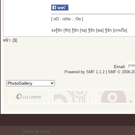
[ oO.. เปรม .. Oo ]
จงรู้จัก [รัก] รู้จัก [รอ] รู้จัก [พอ] รู้จัก [เกรงใจ]
หน้า: [
1
]
Email:
Powered by SMF 1.1.2
|
SMF © 2006-20
Theme By Burak