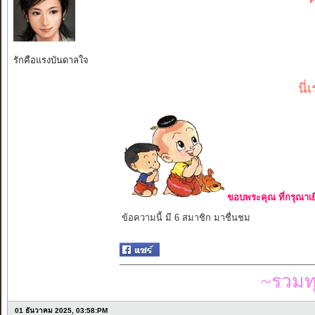
รักคือแรงบันดาลใจ
นี
ขอบพระคุณ ที่กรุณาเย
ข้อความนี้ มี 6 สมาชิก มาชื่นชม
~รวมท
01 ธันวาคม 2025, 03:58:PM