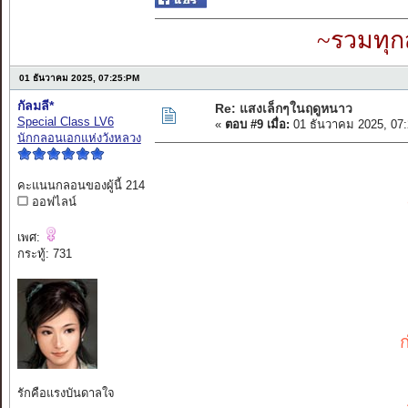
~รวมทุก
01 ธันวาคม 2025, 07:25:PM
กัลมลี*
Re: แสงเล็กๆในฤดูหนาว
Special Class LV6
«
ตอบ #9 เมื่อ:
01 ธันวาคม 2025, 07
นักกลอนเอกแห่งวังหลวง
คะแนนกลอนของผู้นี้ 214
ออฟไลน์
เพศ:
กระทู้: 731
รักคือแรงบันดาลใจ