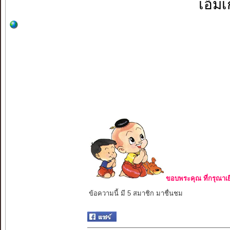
เอ็ม
ขอบพระคุณ ที่กรุณาเย
ข้อความนี้ มี 5 สมาชิก มาชื่นชม