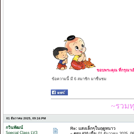
ขอบพระคุณ ที่กรุณาเย
ข้อความนี้ มี 6 สมาชิก มาชื่นชม
~รวมท
01 ธันวาคม 2025, 09:16:PM
กวินพัฒน์
Re: แสงเล็กๆในฤดูหนาว
Special Class LV3
«
ตอบ #10 เมื่อ:
01 ธันวาคม 2025, 0