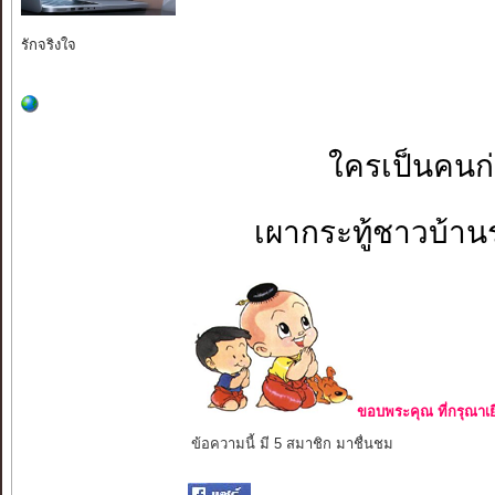
รักจริงใจ
ใครเป็นคนก่อ
เผากระทู้ชาวบ้าน
ขอบพระคุณ ที่กรุณาเย
ข้อความนี้ มี 5 สมาชิก มาชื่นชม