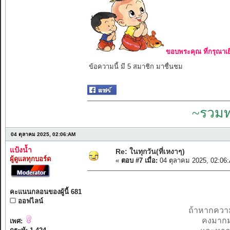
ขอบพระคุณ ที่กรุณาเย
ข้อความนี้ มี 5 สมาชิก มาชื่นชม
~รวมท
04 ตุลาคม 2025, 02:06:AM
แป้งน้ำ
Re: ในทุกวัน(ที่เหงาๆ)
ผู้ดูแลทุกบอร์ด
«
ตอบ #7 เมื่อ:
04 ตุลาคม 2025, 02:06
คะแนนกลอนของผู้นี้ 681
ออฟไลน์
ถ้าหากความ
คงมากมา
เพศ: