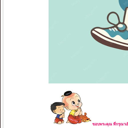
ขอบพระคุณ ที่กรุณาเย