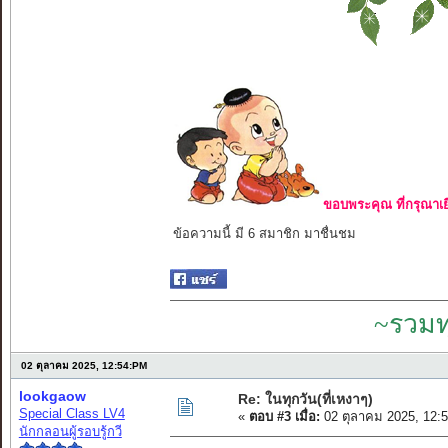
ขอบพระคุณ ที่กรุณาเย
ข้อความนี้ มี 6 สมาชิก มาชื่นชม
~รวมท
02 ตุลาคม 2025, 12:54:PM
lookgaow
Re: ในทุกวัน(ที่เหงาๆ)
Special Class LV4
«
ตอบ #3 เมื่อ:
02 ตุลาคม 2025, 12:
นักกลอนผู้รอบรู้กวี