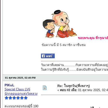
ขอบพระคุณ ที่กรุณาเย
ข้อความนี้ มี 5 สมาชิก มาชื่นชม
วันเวลาที่เลยผ่าน............กับความหวานที่ยังคงอยู่
ในความรู้สึกที่ยังรับรู้........ยังคงบันทึกอยู่ในควา
01 ตุลาคม 2025, 02:40:PM
PIKuL
Re: ในทุกวัน(ที่เหงาๆ)
Special Class LV6
«
ตอบ #2 เมื่อ:
01 ตุลาคม 2025, 02:
นักกลอนเอกแห่งวังหลวง
คะแนนกลอนของผู้นี้ 190