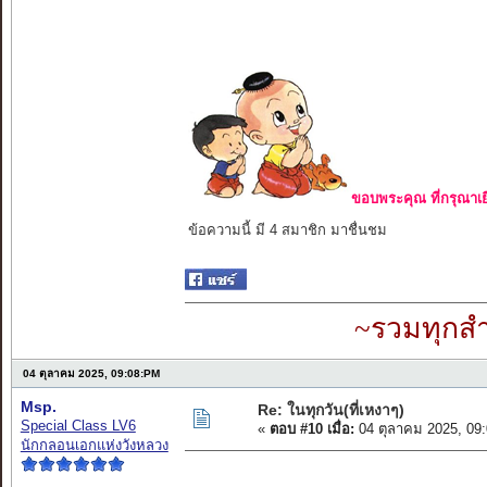
ขอบพระคุณ ที่กรุณาเย
ข้อความนี้ มี 4 สมาชิก มาชื่นชม
~รวมทุกสำ
04 ตุลาคม 2025, 09:08:PM
Msp.
Re: ในทุกวัน(ที่เหงาๆ)
Special Class LV6
«
ตอบ #10 เมื่อ:
04 ตุลาคม 2025, 09
นักกลอนเอกแห่งวังหลวง