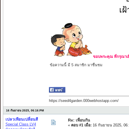
เฝ
ขอบพระคุณ ที่กรุณาเย
ข้อความนี้ มี 5 สมาชิก มาชื่นชม
https://seed4garden.000webhostapp.com/
16 กันยายน 2025, 06:16:PM
เปลวเทียนเปลี่ยนสี
Re: เพื่อนกัน
Special Class LV4
«
ตอบ #1 เมื่อ:
16 กันยายน 2025, 06