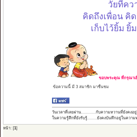
วัยที่คว
คิดถึงเพื่อน คิ
เก็บไว้ยิ้ม ย
ขอบพระคุณ ที่กรุณาเย
ข้อความนี้ มี 3 สมาชิก มาชื่นชม
วันเวลาที่เลยผ่าน............กับความหวานที่ยังคงอยู่
ในความรู้สึกที่ยังรับรู้........ยังคงบันทึกอยู่ในควา
หน้า: [
1
]