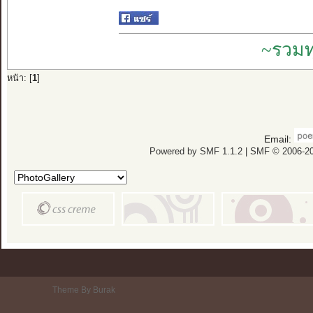
~รวมท
หน้า: [
1
]
Email:
Powered by SMF 1.1.2
|
SMF © 2006-20
Theme By Burak