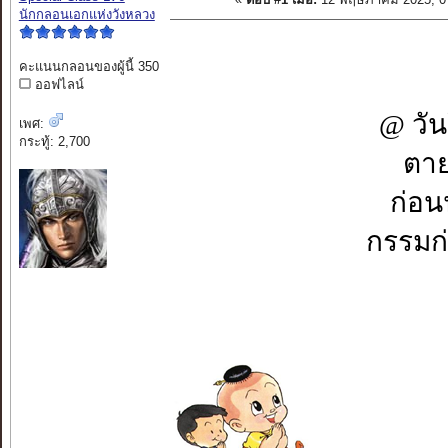
นักกลอนเอกแห่งวังหลวง
คะแนนกลอนของผู้นี้ 350
ออฟไลน์
@ วัน
เพศ:
กระทู้: 2,700
ตาย
ก่อน
กรรมก่