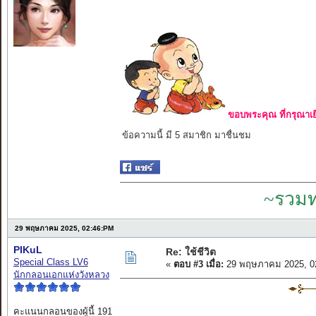
ขอบพระคุณ ที่กรุณาเย
ข้อความนี้ มี 5 สมาชิก มาชื่นชม
~รวมท
29 พฤษภาคม 2025, 02:46:PM
PIKuL
Re: ใช้ชีวิต
Special Class LV6
«
ตอบ #3 เมื่อ:
29 พฤษภาคม 2025, 0
นักกลอนเอกแห่งวังหลวง
คะแนนกลอนของผู้นี้ 191