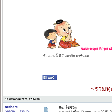
ขอบพระคุณ ที่กรุณาเย
ข้อความนี้ มี 7 สมาชิก มาชื่นชม
~รวมทุ
12 พฤษภาคม 2025, 07:44:PM
toshare
Re: ใช้ชีวิต
Special Class LV6
«
ตอบ #1 เมื่อ:
12 พฤษภาคม 2025, 0