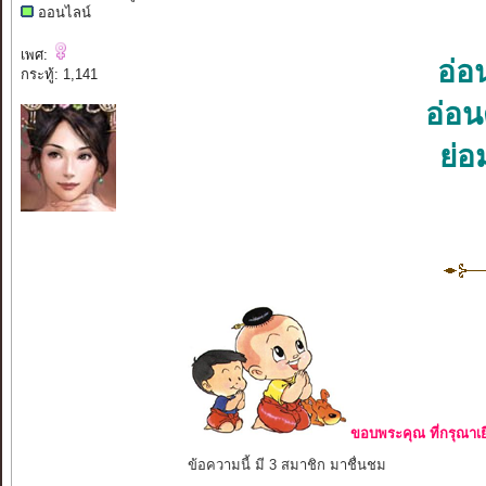
ออนไลน์
เพศ:
อ่อ
กระทู้: 1,141
อ่อ
ย่อ
ขอบพระคุณ ที่กรุณาเย
ข้อความนี้ มี 3 สมาชิก มาชื่นชม