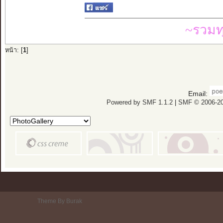
~รวมท
หน้า: [
1
]
Email:
Powered by SMF 1.1.2
|
SMF © 2006-20
Theme By Burak