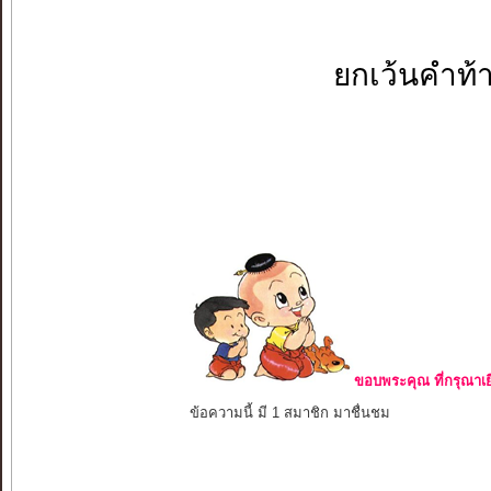
ยกเว้นคำท้า
ขอบพระคุณ ที่กรุณาเย
ข้อความนี้ มี 1 สมาชิก มาชื่นชม