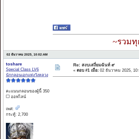
~รวมทุ
02 ธันวาคม 2025, 10:02:AM
toshare
Re: สงบเสงี่ยมฉันท์ ๙
Special Class LV6
«
ตอบ #1 เมื่อ:
02 ธันวาคม 2025, 10
นักกลอนเอกแห่งวังหลวง
คะแนนกลอนของผู้นี้ 350
ออฟไลน์
เพศ:
กระทู้: 2,700