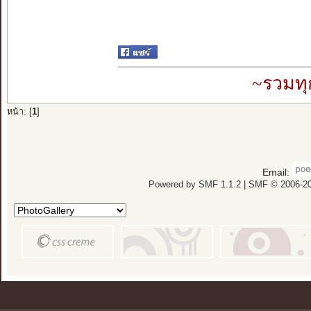
~รวมทุ
หน้า: [
1
]
Email:
Powered by SMF 1.1.2
|
SMF © 2006-20