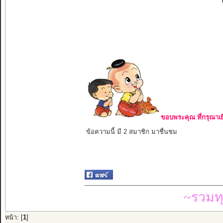
ขอบพระคุณ ที่กรุณาเย
ข้อความนี้ มี 2 สมาชิก มาชื่นชม
~รวมท
หน้า: [
1
]