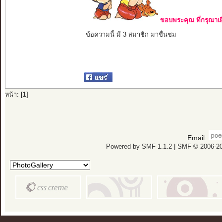
ขอบพระคุณ ที่กรุณาเย
ข้อความนี้ มี 3 สมาชิก มาชื่นชม
หน้า: [
1
]
Email:
Powered by SMF 1.1.2
|
SMF © 2006-20