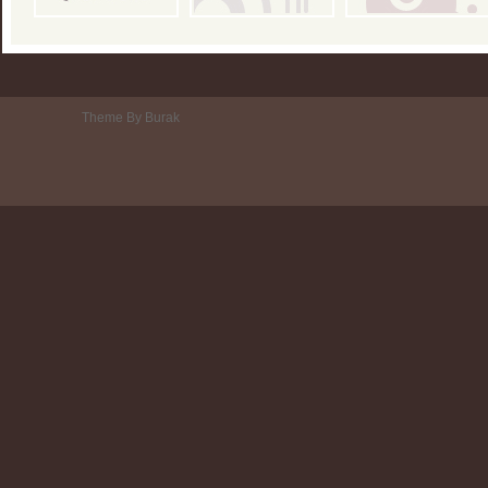
Theme By Burak