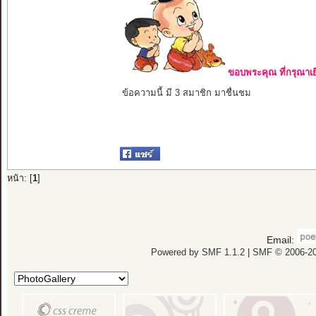
ขอบพระคุณ ที่กรุณาเย
ข้อความนี้ มี 3 สมาชิก มาชื่นชม
หน้า: [
1
]
Email:
Powered by SMF 1.1.2
|
SMF © 2006-20