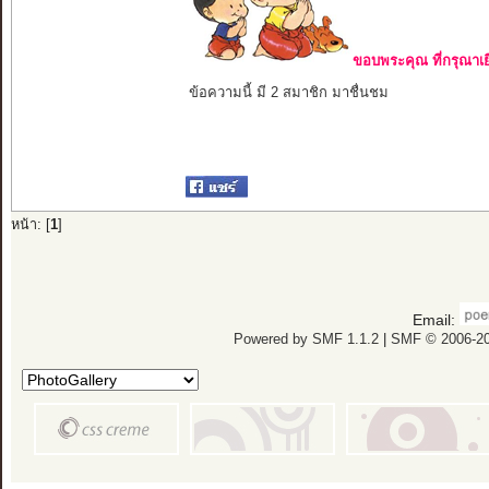
ขอบพระคุณ ที่กรุณาเย
ข้อความนี้ มี 2 สมาชิก มาชื่นชม
หน้า: [
1
]
Email:
Powered by SMF 1.1.2
|
SMF © 2006-20