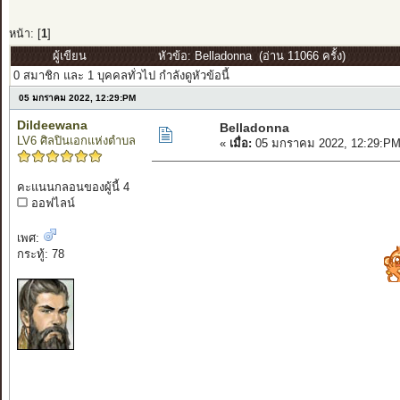
หน้า: [
1
]
ผู้เขียน
หัวข้อ: Belladonna (อ่าน 11066 ครั้ง)
0 สมาชิก และ 1 บุคคลทั่วไป กำลังดูหัวข้อนี้
05 มกราคม 2022, 12:29:PM
Dildeewana
Belladonna
LV6 ศิลปินเอกแห่งตำบล
«
เมื่อ:
05 มกราคม 2022, 12:29:PM
คะแนนกลอนของผู้นี้ 4
ออฟไลน์
เพศ:
กระทู้: 78