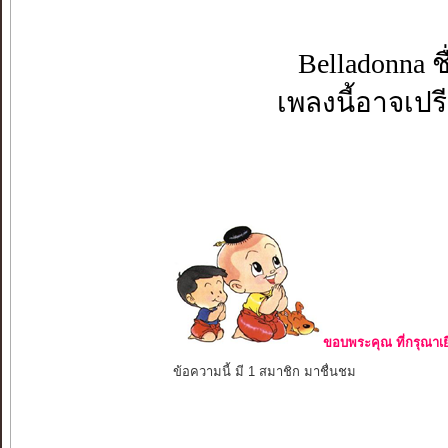
Belladonna ช
เพลงนี้อาจเปรี
ขอบพระคุณ ที่กรุณาเย
ข้อความนี้ มี 1 สมาชิก มาชื่นชม