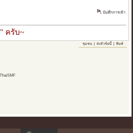
บันทึกการเข้า
" ครับ~
ชุมชน
|
ส่งหัวข้อนี้
|
พิมพ์
 ThaiSMF