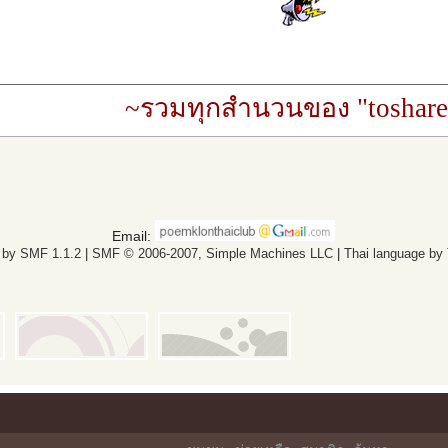
~รวมทุกสำนวนของ "toshare
Email:
 by SMF 1.1.2
|
SMF © 2006-2007, Simple Machines LLC
|
Thai language by