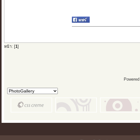
หน้า: [
1
]
Powered