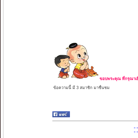
ขอบพระคุณ ที่กรุณาเย
ข้อความนี้ มี 3 สมาชิก มาชื่นชม
::::