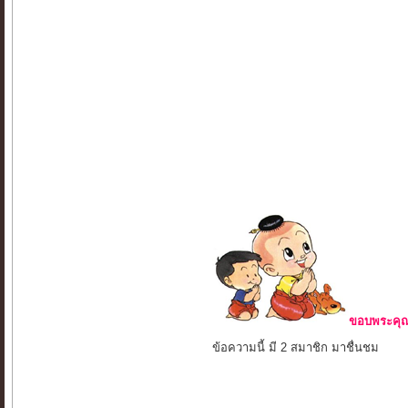
ขอบพระคุณ 
ข้อความนี้ มี 2 สมาชิก มาชื่นชม