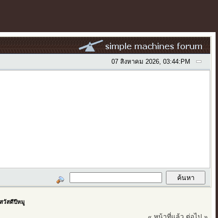
07 สิงหาคม 2026, 03:44:PM
สวัสดีปีหมู
« หน้าที่แล้ว
ต่อไป »