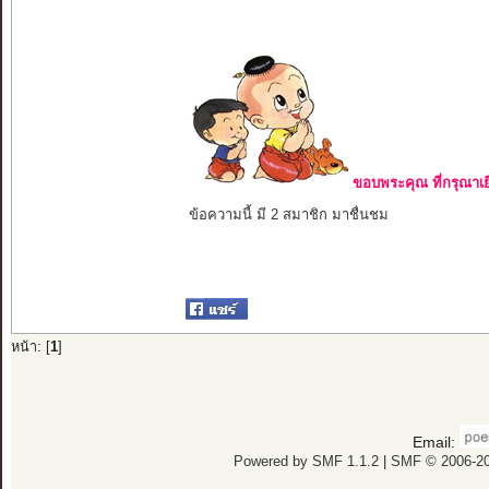
ขอบพระคุณ ที่กรุณาเย
ข้อความนี้ มี 2 สมาชิก มาชื่นชม
หน้า: [
1
]
Email:
Powered by SMF 1.1.2
|
SMF © 2006-20