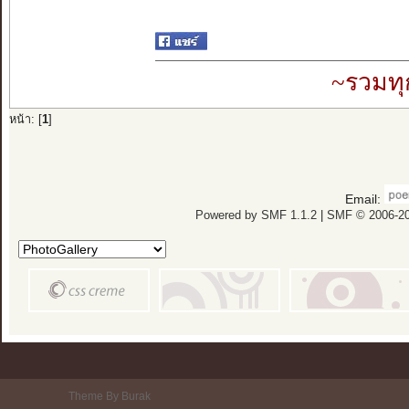
~รวมทุ
หน้า: [
1
]
Email:
Powered by SMF 1.1.2
|
SMF © 2006-20
Theme By Burak