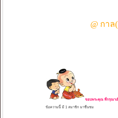
@ กาล(
ขอบพระคุณ ที่กรุณาเย
ข้อความนี้ มี 1 สมาชิก มาชื่นชม