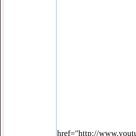
href="http://www.yo