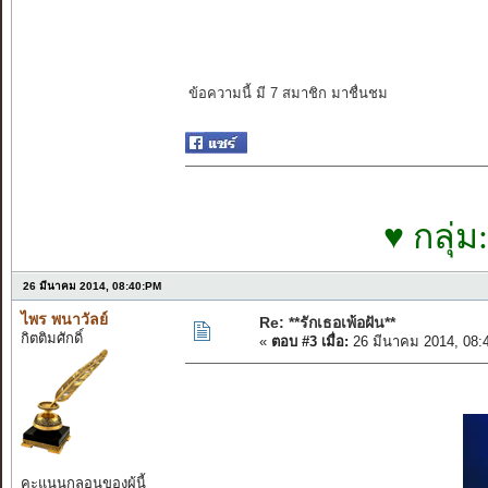
ข้อความนี้ มี 7 สมาชิก มาชื่นชม
♥ กลุ่
26 มีนาคม 2014, 08:40:PM
ไพร พนาวัลย์
Re: **รักเธอเพ้อฝัน**
กิตติมศักดิ์
«
ตอบ #3 เมื่อ:
26 มีนาคม 2014, 08:
คะแนนกลอนของผู้นี้