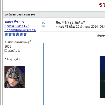
ร
29 มีนาคม 2014, 06:49:PM
ชลนา ทิชากร
Re: **รักเธอเพ้อฝัน**
Special Class LV6
«
ตอบ #6 เมื่อ:
29 มีนาคม 2014, 06:
นักกลอนเอกแห่งวังหลวง
อ้างจ
คะแนนกลอนของผู้นี้
1601
ออฟไลน์
กระทู้: 2,453