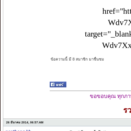
href="h
Wdv7X
target="_bla
Wdv7Xx
ข้อความนี้ มี 8 สมาชิก มาชื่นชม
ขอขอบคุณ ทุกภาพ
ร
26 มีนาคม 2014, 06:57:AM