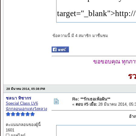
target="_blank">htt
ข้อความนี้ มี 4 สมาชิก มาชื่นชม
ขอขอบคุณ ทุกภาพ
ร
28 มีนาคม 2014, 05:38:PM
ชลนา ทิชากร
Re: **รักเธอเพ้อฝัน**
Special Class LV6
«
ตอบ #5 เมื่อ:
28 มีนาคม 2014, 05:
นักกลอนเอกแห่งวังหลวง
อ้า
คะแนนกลอนของผู้นี้
1601
ออฟไลน์