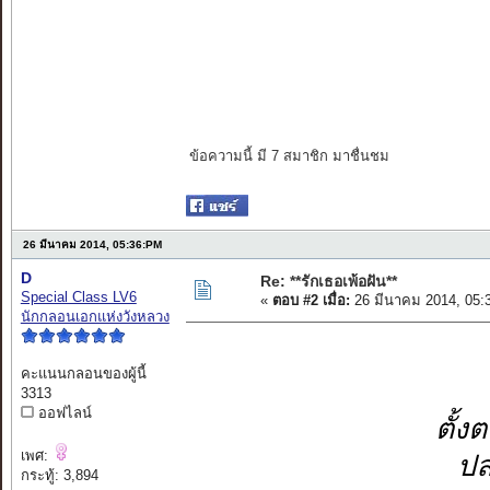
ข้อความนี้ มี 7 สมาชิก มาชื่นชม
26 มีนาคม 2014, 05:36:PM
D
Re: **รักเธอเพ้อฝัน**
Special Class LV6
«
ตอบ #2 เมื่อ:
26 มีนาคม 2014, 05:
นักกลอนเอกแห่งวังหลวง
คะแนนกลอนของผู้นี้
3313
ออฟไลน์
ตั้ง
เพศ:
ปล
กระทู้: 3,894