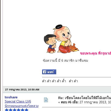
ขอบพระคุณ ที่กรุณาเย
ข้อความนี้ มี 6 สมาชิก มาชื่นชม
คำ คำ คำ ค่ำ ค้ำ คำ คำ
27 กรกฎาคม 2013, 10:50:AM
toshare
Re: เขียนโคลงโดยไม่ให้มีไม้เอกใน
Special Class LV6
«
ตอบ #6 เมื่อ:
27 กรกฎาคม 2013, 10
นักกลอนเอกแห่งวังหลวง