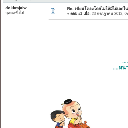
dokkrajaiw
Re: เขียนโคลงโดยไม่ให้มีไม้เอกใน
บุคคลทั่วไป
«
ตอบ #3 เมื่อ:
23 กรกฎาคม 2013, 07
..
....หน