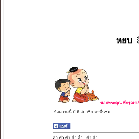
หยบ
ถ
ขอบพระคุณ ที่กรุณาเย
ข้อความนี้ มี 6 สมาชิก มาชื่นชม
คำ คำ คำ ค่ำ ค้ำ คำ คำ