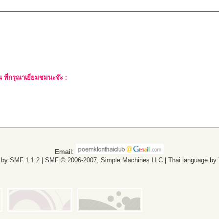
ที่กรุณาเยี่ยมชมนะจ๊ะ :
Email:
 by SMF 1.1.2
|
SMF © 2006-2007, Simple Machines LLC
|
Thai language by