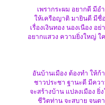
เพรากระผม อยากดี มีอ
ให้เครือญาติ มายินดี มีชื่
เรื่องเงินทอง นองเนือง อย
อยากแสวง ความยิ่งใหญ่ ใ
อันบ้านเมือง ต้องทำ ให้ก้
ชาวประชา ฐานะดี มีควา
จะสร้างบ้าน แปลงเมือง ยิ่ง
ชีวิตท่าน จะสบาย จนต