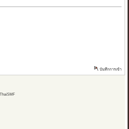
บันทึกการเข้า
 ThaiSMF