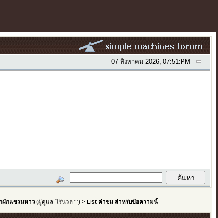
07 สิงหาคม 2026, 07:51:PM
ูกผักแขวนหาว
(ผู้ดูแล:
ไร้นวล^^
) >
List คำชม สำหรับข้อความนี้