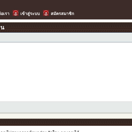
ต่อเรา
เข้าสู่ระบบ
สมัครสมาชิก
อน