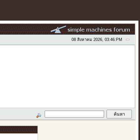
08 สิงหาคม 2026, 03:46:PM