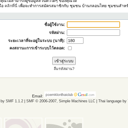
ง คุณไม่สามารถดูข้อมูลส่วนตัวใดๆ ของคุณได้
รือ
คลิกที่นี่
เพื่อจะทำการสมัครสมาชิกกับ ชุมชน บ้านกลอนไทย ชุมชนสำหรั
ชื่อผู้ใช้งาน:
รหัสผ่าน:
ระยะเวลาที่จะอยู่ในระบบ (นาที):
คงสถานะการเข้าระบบไว้ตลอด:
ลืมรหัสผ่าน?
Email:
 by SMF 1.1.2
|
SMF © 2006-2007, Simple Machines LLC
|
Thai language by