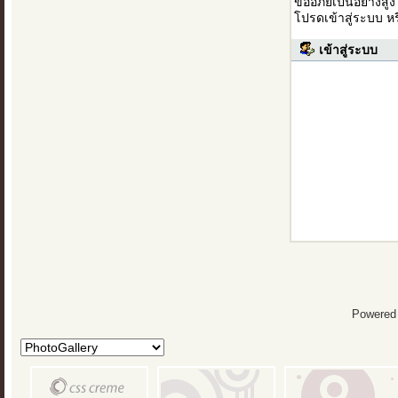
ขออภัยเป็นอย่างสู
โปรดเข้าสู่ระบบ ห
เข้าสู่ระบบ
Powered