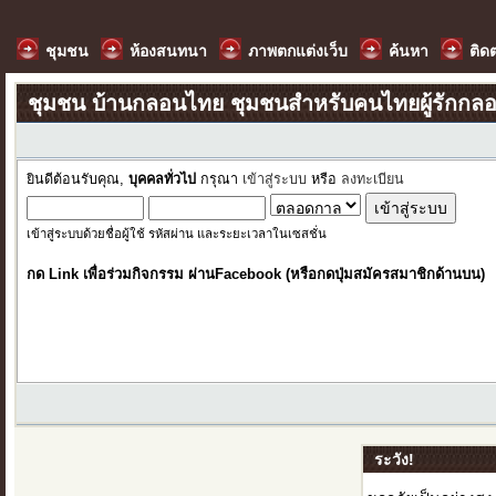
ชุมชน
ห้องสนทนา
ภาพตกแต่งเว็บ
ค้นหา
ติด
ชุมชน บ้านกลอนไทย ชุมชนสำหรับคนไทยผู้รักกล
ยินดีต้อนรับคุณ,
บุคคลทั่วไป
กรุณา
เข้าสู่ระบบ
หรือ
ลงทะเบียน
เข้าสู่ระบบด้วยชื่อผู้ใช้ รหัสผ่าน และระยะเวลาในเซสชั่น
กด Link เพื่อร่วมกิจกรรม ผ่านFacebook (หรือกดปุ่มสมัครสมาชิกด้านบน)
ระวัง!