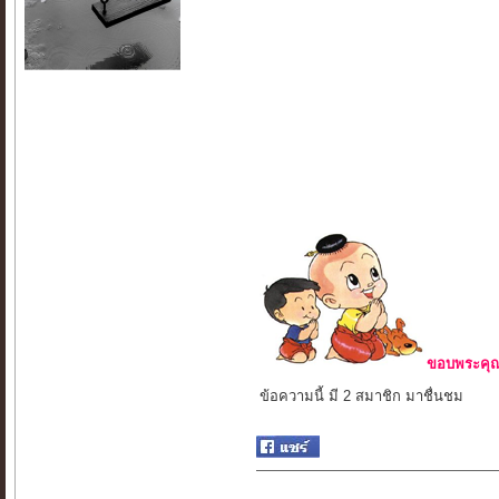
ขอบพระคุณ 
ข้อความนี้ มี 2 สมาชิก มาชื่นชม