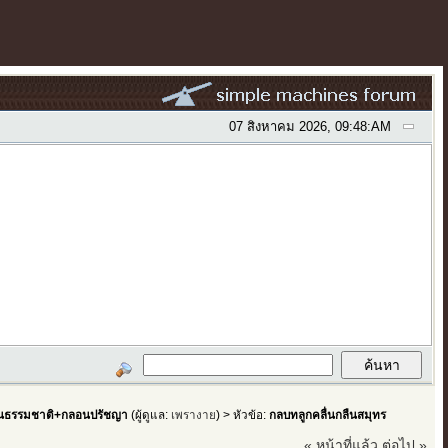
07 สิงหาคม 2026, 09:48:AM
ธรรมชาติ+กลอนปรัชญา
(ผู้ดูแล:
เพรางาย
) > หัวข้อ:
กลบทลูกคลื่นกลืนสมุทร
« หน้าที่แล้ว
ต่อไป »