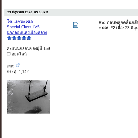
23 มิถุนายน 2026, 09:05:PM
โซ...เซอะเซอ
Re: กลบทลูกคลื่นกล
Special Class LV5
«
ตอบ #2 เมื่อ:
23 มิถุ
นักกลอนแห่งเมืองหลวง
คะแนนกลอนของผู้นี้ 159
ออฟไลน์
เพศ:
กระทู้: 1,142