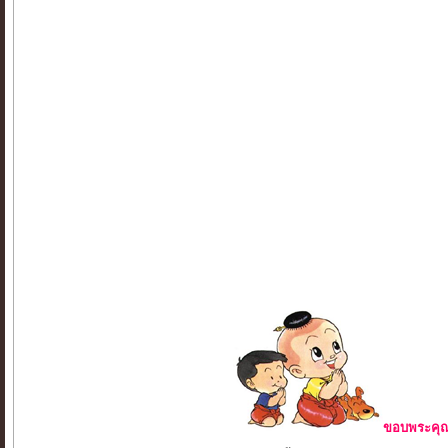
ขอบพระคุณ 