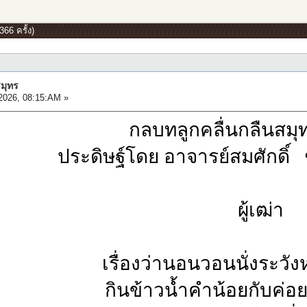
66 ครั้ง)
สมุทร
2026, 08:15:AM »
กลบทลูกคลื่นกลืนสมุ
ประดิษฐ์โดย อาจารย์สมศักดิ
ผู้เฒ่า
เรื่องว่านอนวอนนั่งระวัง
กินข้าวน้ำคำน้อยกับค่อ