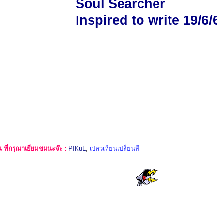
Soul Searcher
Inspired to write 19/6/
ที่กรุณาเยี่ยมชมนะจ๊ะ :
PIKuL
,
เปลวเทียนเปลี่ยนสี