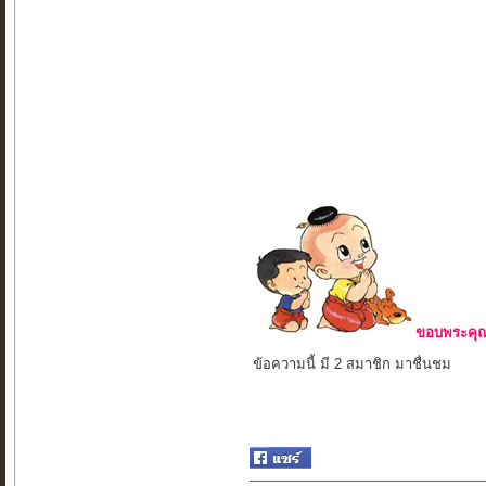
ขอบพระคุณ 
ข้อความนี้ มี 2 สมาชิก มาชื่นชม