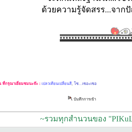
ด้วยความรู้จัดสรร...จาก
ที่กรุณาเยี่ยมชมนะจ๊ะ :
เปลวเทียนเปลี่ยนสี
,
โซ...เซอะเซอ
บันทึกการเข้า
~รวมทุกสำนวนของ "PIKuL