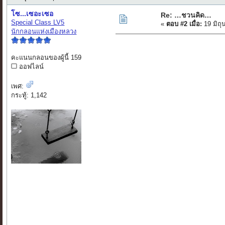
โซ...เซอะเซอ
Re: …ชวนคิด…
Special Class LV5
«
ตอบ #2 เมื่อ:
19 มิถุ
นักกลอนแห่งเมืองหลวง
คะแนนกลอนของผู้นี้ 159
ออฟไลน์
เพศ:
กระทู้: 1,142