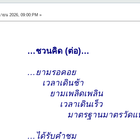
นายน 2026, 09:00:PM »
…ชวนคิด (ต่อ)…
…ยามรอคอย
เวลาเดินช้า
ยามเพลิดเพลิน
เวลาเดินเร็ว
มาตรฐานมาตรวัดแห่
…ได้รับคำชม