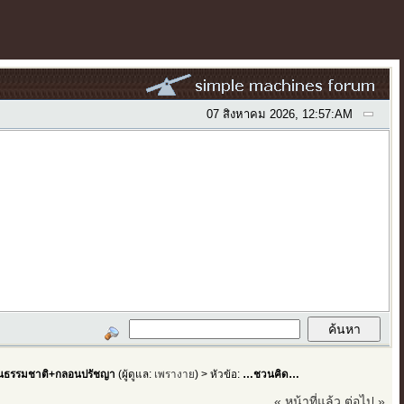
07 สิงหาคม 2026, 12:57:AM
ธรรมชาติ+กลอนปรัชญา
(ผู้ดูแล:
เพรางาย
) > หัวข้อ:
…ชวนคิด…
« หน้าที่แล้ว
ต่อไป »