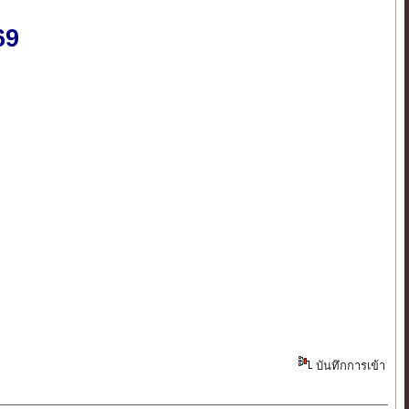
69
บันทึกการเข้า