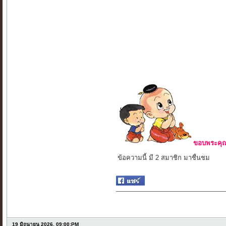
ขอบพระคุณ 
ข้อความนี้ มี 2 สมาชิก มาชื่นชม
19 มิถุนายน 2026, 09:00:PM