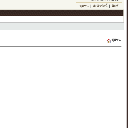
ชุมชน
|
ส่งหัวข้อนี้
|
พิมพ์
ชุมชน