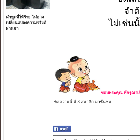
จำต้
คำพูดที่ให้ร้าย ไม่อาจ
ไม่เช่นน
เปลียนแปลงความจริงที
ผ่านมา
ขอบพระคุณ ที่กรุณาเย
ข้อความนี้ มี 3 สมาชิก มาชื่นชม