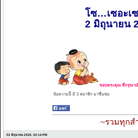
โซ…เซอะเ
2 มิถุนายน 
ขอบพระคุณ ที่กรุณาเย
ข้อความนี้ มี 3 สมาชิก มาชื่นชม
~รวมทุกสำ
02 มิถุนายน 2026, 02:14:PM