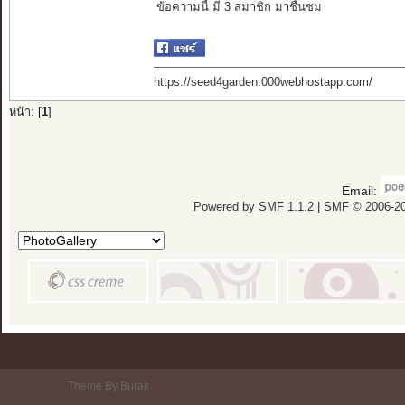
ข้อความนี้ มี 3 สมาชิก มาชื่นชม
https://seed4garden.000webhostapp.com/
หน้า: [
1
]
Email:
Powered by SMF 1.1.2
|
SMF © 2006-20
Theme By Burak