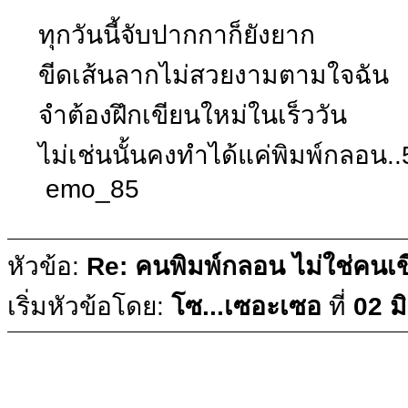
ทุกวันนี้จับปากกาก็ยังยาก
ขีดเส้นลากไม่สวยงามตามใจฉัน
จำต้องฝึกเขียนใหม่ในเร็ววัน
ไม่เช่นนั้นคงทำได้แค่พิมพ์กลอน.
emo_85
หัวข้อ:
Re: คนพิมพ์กลอน ไม่ใช่คน
เริ่มหัวข้อโดย:
โซ...เซอะเซอ
ที่
02 ม