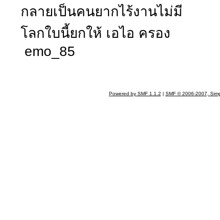
กลายเป็นคนยากไร้งานไม่มี
โลกใบนี้ยกให้ เอไอ ครอง
emo_85
Powered by SMF 1.1.2
|
SMF © 2006-2007, Simp