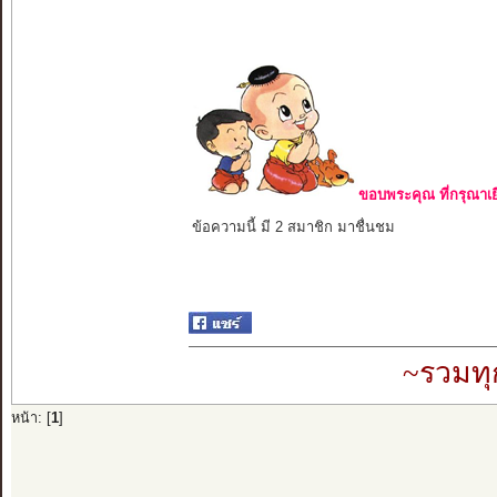
ขอบพระคุณ ที่กรุณาเย
ข้อความนี้ มี 2 สมาชิก มาชื่นชม
~รวมทุ
หน้า: [
1
]