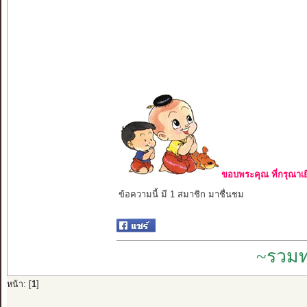
ขอบพระคุณ ที่กรุณาเย
ข้อความนี้ มี 1 สมาชิก มาชื่นชม
~รวมท
หน้า: [
1
]