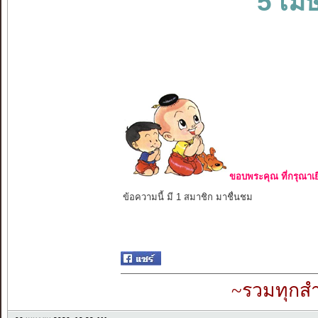
5 เม
ขอบพระคุณ ที่กรุณาเย
ข้อความนี้ มี 1 สมาชิก มาชื่นชม
~รวมทุกสำ