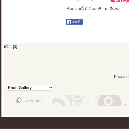
ขอบพระคุณ 
ข้อความนี้ มี 2 สมาชิก มาชื่นชม
หน้า: [
1
]
Powered