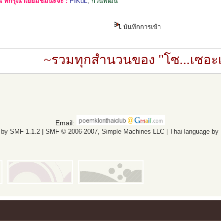
ที่กรุณาเยี่ยมชมนะจ๊ะ :
PIKuL
,
กวินพัฒน์
บันทึกการเข้า
~รวมทุกสำนวนของ "โซ...เซอะเ
Email:
 by SMF 1.1.2
|
SMF © 2006-2007, Simple Machines LLC
|
Thai language by