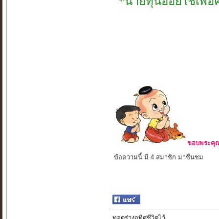
*นายทุนอ้อยใช้เพื่
ขอบพระคุณ 
ข้อความนี้ มี 4 สมาชิก มาชื่นชม
ทอดร่างอุทิศชีวิตไว้