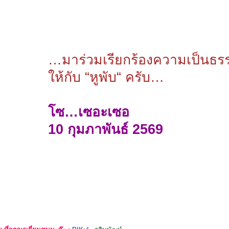
…มาร่วมเรียกร้องความเป็นธร
ให้กับ “หูพับ“ ครับ…
โซ…เซอะเซอ
10 กุมภาพันธ์ 2569