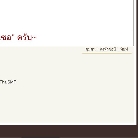
ซอ" ครับ~
ชุมชน
|
ส่งหัวข้อนี้
|
พิมพ์
 ThaiSMF