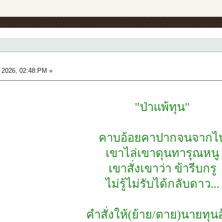
 2026, 02:48:PM »
"ป่าแพ้ทุน"
คาบอ้อยคาปากจนจากไ
เขาไล่เขาดุนทารุณหนู
เขาสั่งเขาว่า ข้ารีบกรู
ไม่รู้ไม่รับได้กลับดาว...
คำสั่งให้(ย้าย/ตาย)นายทุน