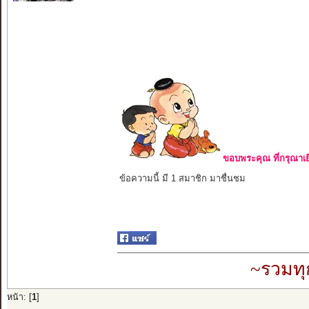
ขอบพระคุณ ที่กรุณาเย
ข้อความนี้ มี 1 สมาชิก มาชื่นชม
~รวมทุ
หน้า: [
1
]