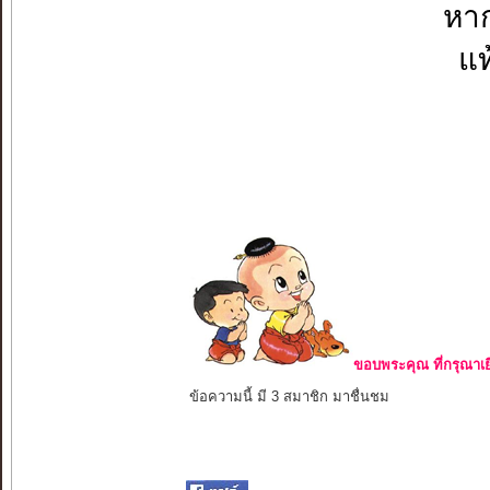
หาก
แท
ขอบพระคุณ ที่กรุณาเย
ข้อความนี้ มี 3 สมาชิก มาชื่นชม